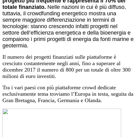
progetto più frequente e rappresenta il 70% del
totale finanziato.
Nelle nazioni in cui è più diffuso,
tuttavia, il crowdfunding energetico mostra una
sempre maggiore differenziazione in termini di
tecnologie: stanno crescendo infatti progetti nel
settore dell’efficienza energetica e della bioenergia e
compaiono i primi progetti di energia da fonti marine e
geotermia.
Il numero dei progetti finanziati sulle piattaforme è
cresciuto costantemente negli anni, fino a superare al
dicembre 2017 il numero di 800 per un totale di oltre 300
milioni di euro investiti.
Tra i vari paesi con più piattaforme crowd dedicate
esclusivamente tema troviamo l’Europa in testa, seguita da
Gran Bretagna, Francia, Germania e Olanda.