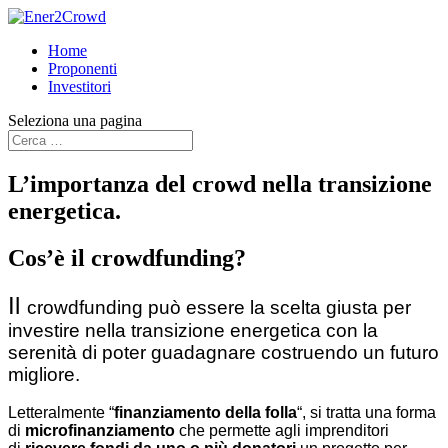
Home
Proponenti
Investitori
Seleziona una pagina
L’importanza del crowd nella transizione
energetica.
Cos’è il crowdfunding?
Il
crowdfunding può essere la scelta giusta per
investire nella transizione energetica con la
serenità di poter guadagnare costruendo un futuro
migliore.
Letteralmente “
finanziamento della folla
“, si tratta una forma
di
microfinanziamento
che permette agli imprenditori