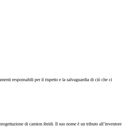
nti responsabili per il rispetto e la salvaguardia di ciò che ci
ttazione di camion ibridi. Il suo nome è un tributo all’inventore