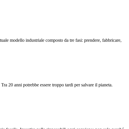
le modello industriale composto da tre fasi: prendere, fabbricare,
Tra 20 anni potrebbe essere troppo tardi per salvare il pianeta.