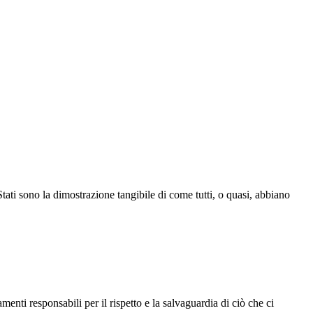
Stati sono la dimostrazione tangibile di come tutti, o quasi, abbiano
nti responsabili per il rispetto e la salvaguardia di ciò che ci